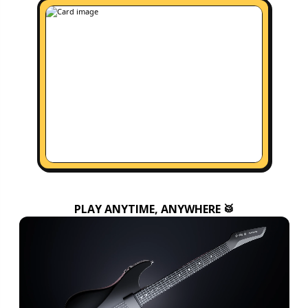
PLAY ANYTIME, ANYWHERE 🥁