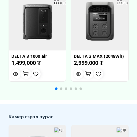
DELTA 3 1000 air
DELTA 3 MAX (2048Wh)
1,499,000 ₮
2,999,000 ₮
Камер гэрэл зураг