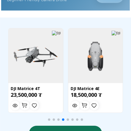
DJI Matrice 4T
DJI Matrice 4E
23,500,000 ₮
18,500,000 ₮